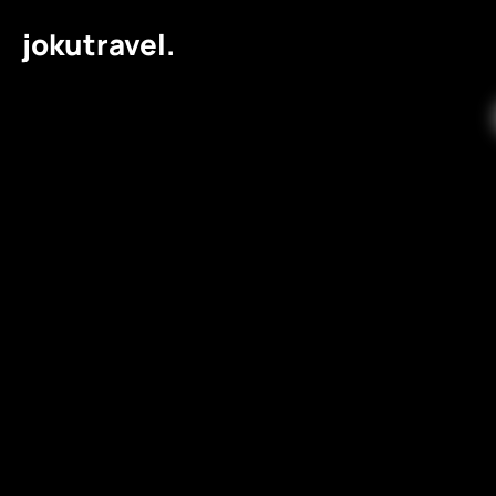
jokutravel.