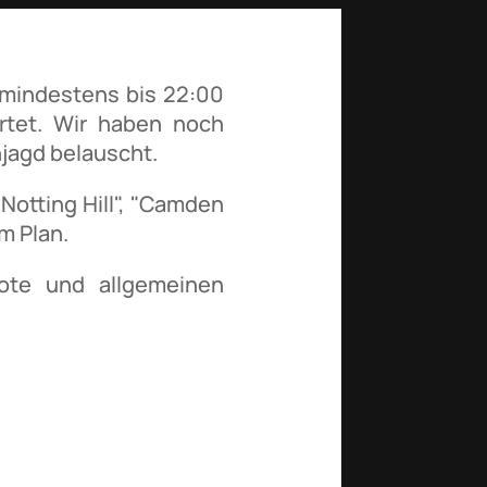
 mindestens bis 22:00
rtet. Wir haben noch
jagd belauscht.
"Notting Hill", "Camden
m Plan.
ote und allgemeinen