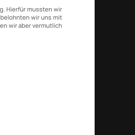
g. Hierfür mussten wir
 belohnten wir uns mit
en wir aber vermutlich