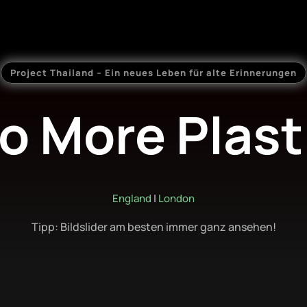
Project Thailand – Ein neues Leben für alte Erinnerungen
o More Plast
England
|
London
Tipp: Bildslider am besten immer ganz ansehen!