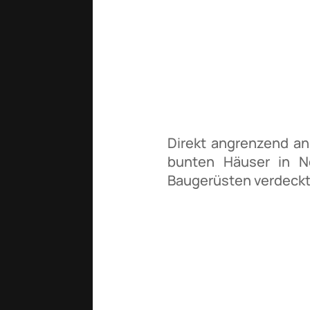
Direkt angrenzend an
bunten Häuser in No
Baugerüsten verdeckt. 