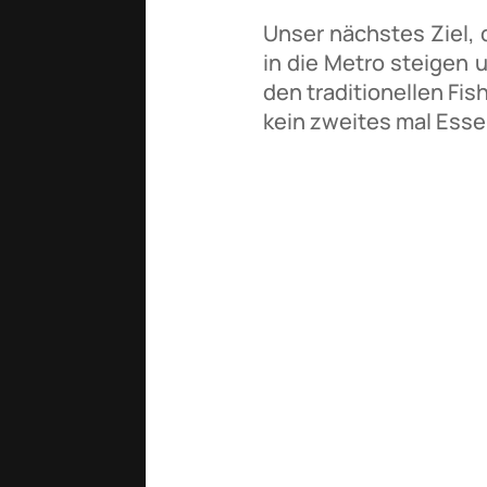
Unser nächstes Ziel, 
in die Metro steigen 
den traditionellen Fi
kein zweites mal Ess