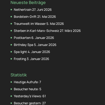
Neueste Beiträge
Nethertrain
27. Juni 2026
Bordstein-Drift
21. Mai 2026
Traumwelt im Wasser
5. Mai 2026
Sterben in Karl-Marx-Schweiz
27. März 2026
Postkarten
6. Januar 2026
Birthday Spa
5. Januar 2026
Spa light
4. Januar 2026
Frosting
3. Januar 2026
Statistik
Heutige Aufrufe:
7
Besucher heute:
5
Yesterday's Views:
61
Besucher gestern:
27