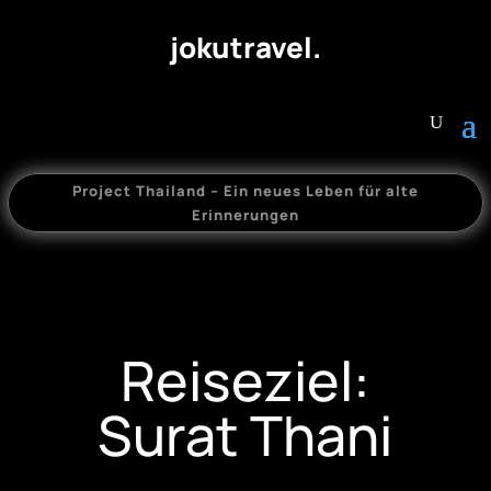
jokutravel.
Project Thailand – Ein neues Leben für alte
Erinnerungen
Reiseziel:
Surat Thani