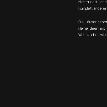
Nichts dort sche
komplett anderen
Die Häuser sehen
kleine Seen mit
Wahrzeichen wie 