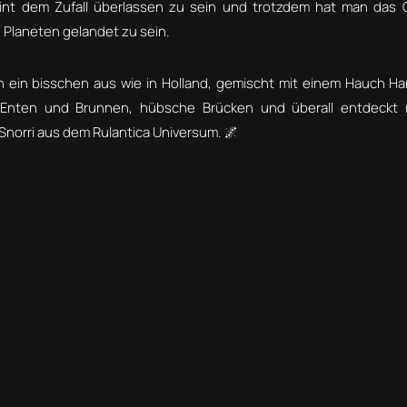
int dem Zufall überlassen zu sein und trotzdem hat man das 
 Planeten gelandet zu sein.
 ein bisschen aus wie in Holland, gemischt mit einem Hauch Harr
 Enten und Brunnen, hübsche Brücken und überall entdeckt
Snorri aus dem Rulantica Universum. 🌌