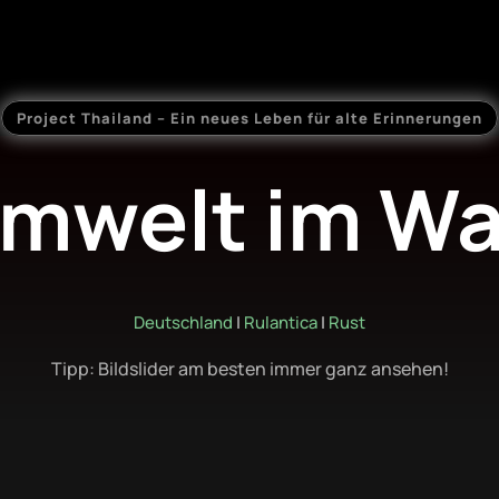
Project Thailand – Ein neues Leben für alte Erinnerungen
umwelt im Wa
Deutschland
|
Rulantica
|
Rust
Tipp: Bildslider am besten immer ganz ansehen!