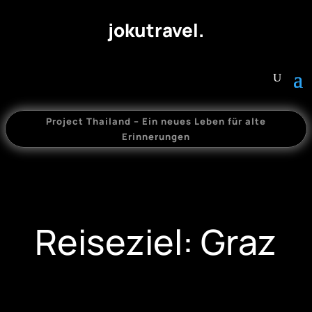
jokutravel.
Project Thailand – Ein neues Leben für alte
Erinnerungen
Reiseziel: Graz