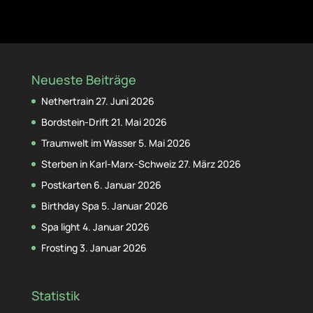
Neueste Beiträge
Nethertrain
27. Juni 2026
Bordstein-Drift
21. Mai 2026
Traumwelt im Wasser
5. Mai 2026
Sterben in Karl-Marx-Schweiz
27. März 2026
Postkarten
6. Januar 2026
Birthday Spa
5. Januar 2026
Spa light
4. Januar 2026
Frosting
3. Januar 2026
Statistik