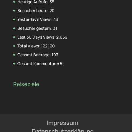
Heutige Aufrufe:
35
Besucher heute:
20
Yesterday's Views:
43
Besucher gestern:
31
Last 30 Days Views:
2.659
Total Views:
122.120
Gesamt Beiträge:
193
Gesamt Kommentare:
5
Reiseziele
Impressum
Datenschutzerklärung