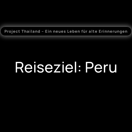
Project Thailand – Ein neues Leben für alte Erinnerungen
Reiseziel: Peru