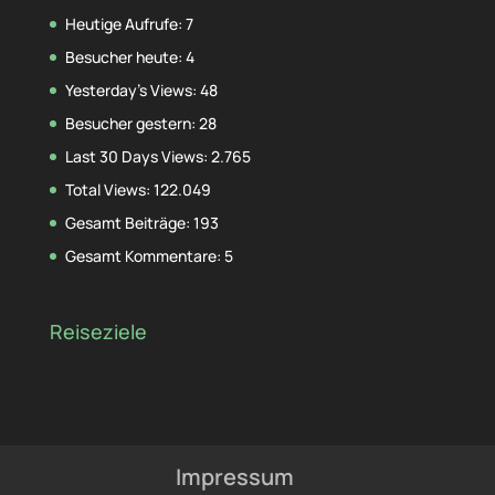
Heutige Aufrufe:
7
Besucher heute:
4
Yesterday's Views:
48
Besucher gestern:
28
Last 30 Days Views:
2.765
Total Views:
122.049
Gesamt Beiträge:
193
Gesamt Kommentare:
5
Reiseziele
Impressum