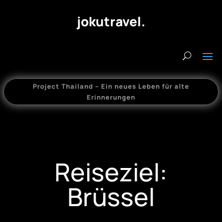
jokutravel.
Project Thailand – Ein neues Leben für alte
Erinnerungen
Reiseziel:
Brüssel