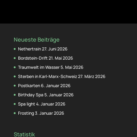
Neueste Beiträge
Nethertrain
27. Juni 2026
Bordstein-Drift
21. Mai 2026
Traumwelt im Wasser
5. Mai 2026
Sterben in Karl-Marx-Schweiz
27. März 2026
Postkarten
6. Januar 2026
Birthday Spa
5. Januar 2026
Spa light
4. Januar 2026
Frosting
3. Januar 2026
Statistik