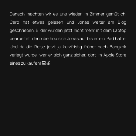
Danach machten wir es uns wieder im Zimmer gemütlich.
Caro hat etwas gelesen und Jonas weiter am Blog
geschrieben. Bilder wurden jetzt nicht mehr mit dem Laptop
bearbeitet, denn die hob sich Jonas auf bis er ein iPad hatte.
Und da die Reise jetzt ja kurzfristig früher nach Bangkok
verlegt wurde, war er sich ganz sicher, dort im Apple Store
eines zu kaufen! 💻🍎