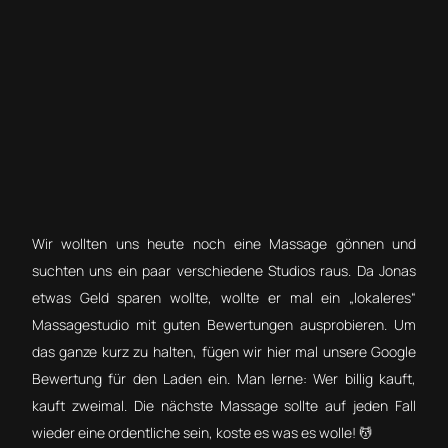
Wir wollten uns heute noch eine Massage gönnen und
suchten uns ein paar verschiedene Studios raus. Da Jonas
etwas Geld sparen wollte, wollte er mal ein „lokaleres“
Massagestudio mit guten Bewertungen ausprobieren. Um
das ganze kurz zu halten, fügen wir hier mal unsere Google
Bewertung für den Laden ein. Man lerne: Wer billig kauft,
kauft zweimal. Die nächste Massage sollte auf jeden Fall
wieder eine ordentliche sein, koste es was es wolle! 💆