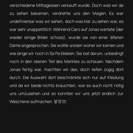
verschiedene Mittagessen verkauft wurde. Doch was wir da
zu sehen bekamen, verdrehte uns den Magen. Es war
undefinierbar was wir sahen, doch was klar zu sehen war, es
war sehr unappetitlich. Während Caro auf Jonas wartete (der
wieder einige Bilder schoss), wurde sie von einer älteren
Dame angesprochen. Sie wollte wissen woher wir kamen und
wie lange wir noch in Sa Pa blieben. Sie bat darum, unbedingt
noch in den oberen Teil des Marktes zu schauen. Nachdem
Jonas fertig war, machten wir das, doch liefen zügig dort
durch. Die Auswahl dort beschränkte sich nur auf Kleidung
und da wir beide nichts brauchten, war es auch nicht nötig
uns umzusehen und so konnten wir uns jetzt endlich zur
Wäscherei aufmachen. 👗👚🩳