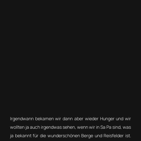
Irgendwann bekamen wir dann aber wieder Hunger und wir
wollten ja auch irgendwas sehen, wenn wir in Sa Pa sind, was
ja bekannt für die wunderschönen Berge und Reisfelder ist.