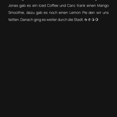
Jonas gab es ein Iced Coffee und Caro trank einen Mango
Smoothie, dazu gab es noch einen Lemon Pie den wir uns
teilten. Danach ging es weiter durch die Stadt. ☕🥤🥭🍋