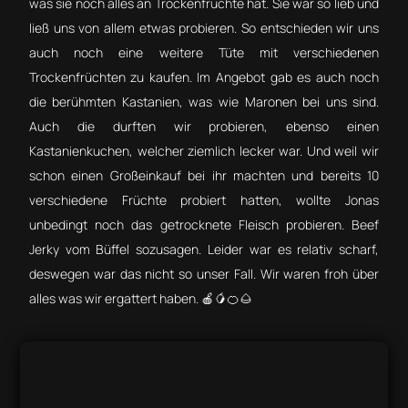
was sie noch alles an Trockenfrüchte hat. Sie war so lieb und
ließ uns von allem etwas probieren. So entschieden wir uns
auch noch eine weitere Tüte mit verschiedenen
Trockenfrüchten zu kaufen. Im Angebot gab es auch noch
die berühmten Kastanien, was wie Maronen bei uns sind.
Auch die durften wir probieren, ebenso einen
Kastanienkuchen, welcher ziemlich lecker war. Und weil wir
schon einen Großeinkauf bei ihr machten und bereits 10
verschiedene Früchte probiert hatten, wollte Jonas
unbedingt noch das getrocknete Fleisch probieren. Beef
Jerky vom Büffel sozusagen. Leider war es relativ scharf,
deswegen war das nicht so unser Fall. Wir waren froh über
alles was wir ergattert haben. 🍎🥭🍊🌰