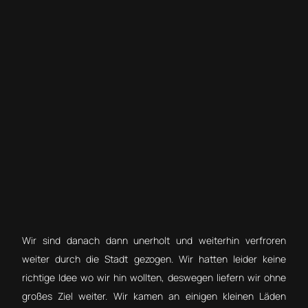
Wir sind danach dann unerholt und weiterhin verfroren
weiter durch die Stadt gezogen. Wir hatten leider keine
richtige Idee wo wir hin wollten, deswegen liefern wir ohne
großes Ziel weiter. Wir kamen an einigen kleinen Läden