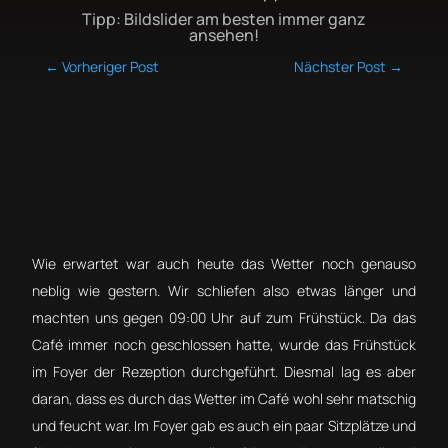
Tipp: Bildslider am besten immer ganz
ansehen!
←
Vorheriger Post
Nächster Post
→
Wie erwartet war auch heute das Wetter noch genauso
neblig wie gestern. Wir schliefen also etwas länger und
machten uns gegen 09:00 Uhr auf zum Frühstück. Da das
Café immer noch geschlossen hatte, wurde das Frühstück
im Foyer der Rezeption durchgeführt. Diesmal lag es aber
daran, dass es durch das Wetter im Café wohl sehr matschig
und feucht war. Im Foyer gab es auch ein paar Sitzplätze und