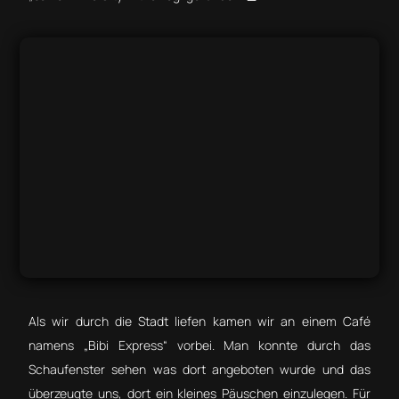
Als wir durch die Stadt liefen kamen wir an einem Café
namens „Bibi Express“ vorbei. Man konnte durch das
Schaufenster sehen was dort angeboten wurde und das
überzeugte uns, dort ein kleines Päuschen einzulegen. Für