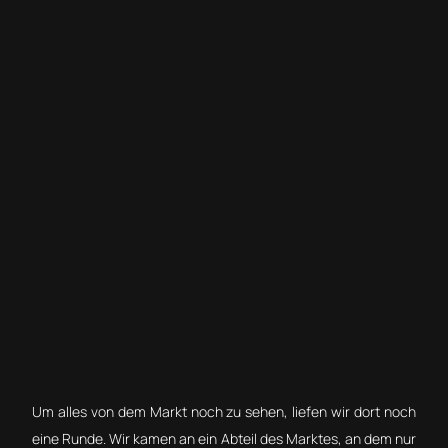
Um alles von dem Markt noch zu sehen, liefen wir dort noch
eine Runde. Wir kamen an ein Abteil des Marktes, an dem nur