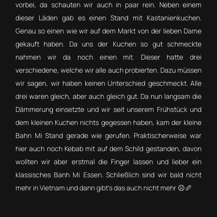
vorbei, da schauten wir auch in paar rein. Neben einem
dieser Läden gab es einen Stand mit Kastanienkuchen.
Genau so einen wie wir auf dem Markt von der lieben Dame
gekauft haben. Da uns der Kuchen so gut schmeckte
nahmen wir da noch einen mit. Dieser hatte drei
verschiedene, welche wir alle auch probierten. Dazu müssen
wir sagen, wir haben keinen Unterschied geschmeckt. Alle
drei waren gleich, aber auch gleich gut. Da nun langsam die
Dämmerung einsetzte und wir seit unserem Frühstück und
dem kleinen Kuchen nichts gegessen haben, kam der kleine
Bahn Mi Stand gerade wie gerufen. Praktischerweise war
hier auch noch Kebab mit auf dem Schild gestanden, davon
wollten wir aber erstmal die Finger lassen und lieber ein
klassisches Banh Mi Essen. Schließlich sind wir bald nicht
mehr in Vietnam und dann gibt’s das auch nicht mehr ☹🥖