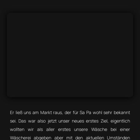
Er ließ uns am Markt raus, der für Sa Pa wohl sehr bekannt
sei. Das war also jetzt unser neues erstes Ziel, eigentlich
wollten wir als aller erstes unsere Wäsche bei einer
Wäscherei abgeben aber mit den aktuellen Umständen