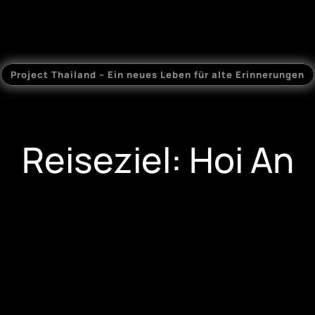
Project Thailand – Ein neues Leben für alte Erinnerungen
Reiseziel: Hoi An