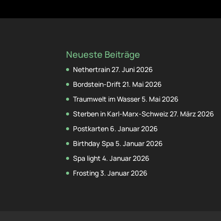
Neueste Beiträge
Nethertrain
27. Juni 2026
Bordstein-Drift
21. Mai 2026
Traumwelt im Wasser
5. Mai 2026
Sterben in Karl-Marx-Schweiz
27. März 2026
Postkarten
6. Januar 2026
Birthday Spa
5. Januar 2026
Spa light
4. Januar 2026
Frosting
3. Januar 2026