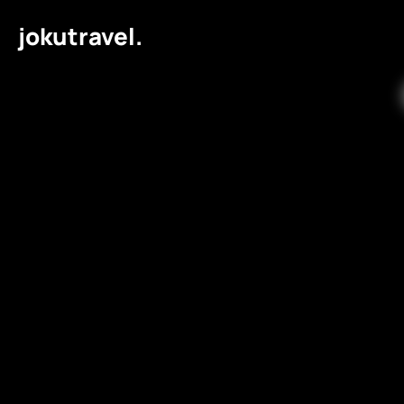
jokutravel.